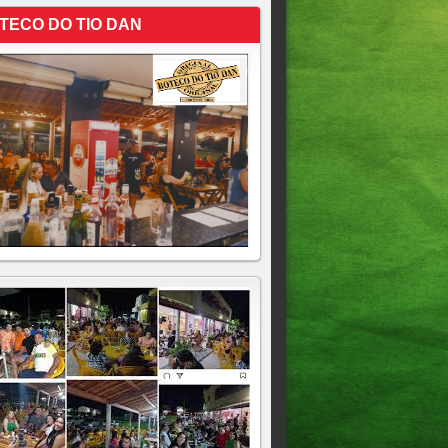
TECO DO TIO DAN