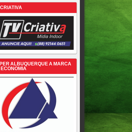
 CRIATIVA
PER ALBUQUERQUE A MARCA
 ECONOMIA