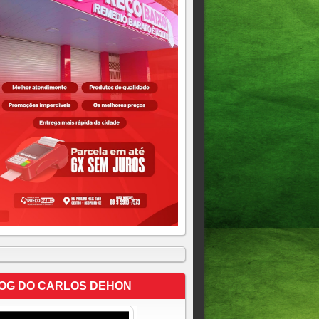
OG DO CARLOS DEHON