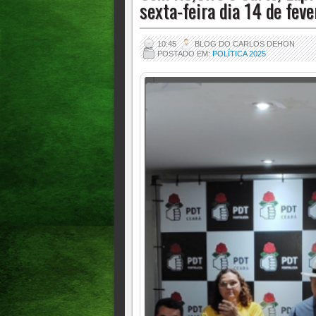
sexta-feira dia 14 de fevere
10:45
BLOG DO CARLOS DEHON
POSTADO EM:
POLÍTICA 2025