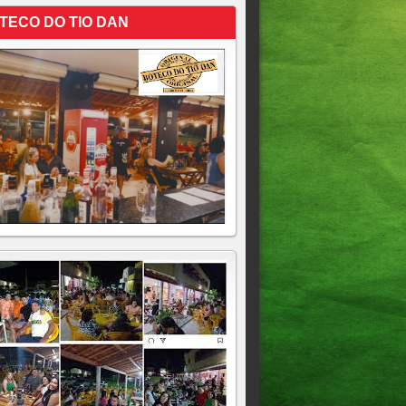
TECO DO TIO DAN