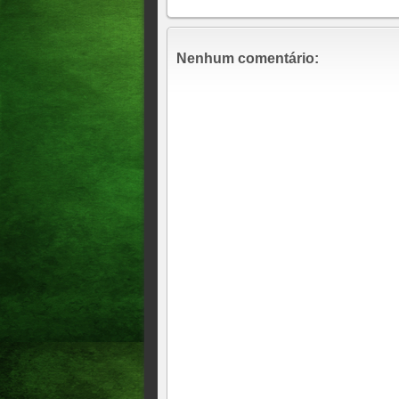
Nenhum comentário: