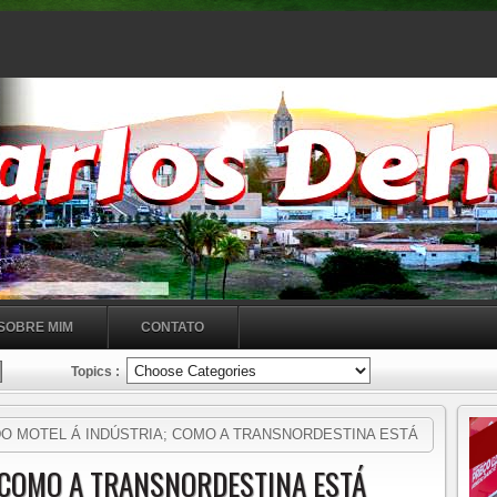
SOBRE MIM
CONTATO
Topics :
O MOTEL Á INDÚSTRIA; COMO A TRANSNORDESTINA ESTÁ
 COMO A TRANSNORDESTINA ESTÁ