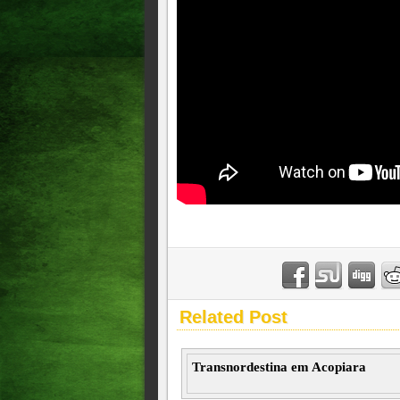
Related Post
Transnordestina em Acopiara