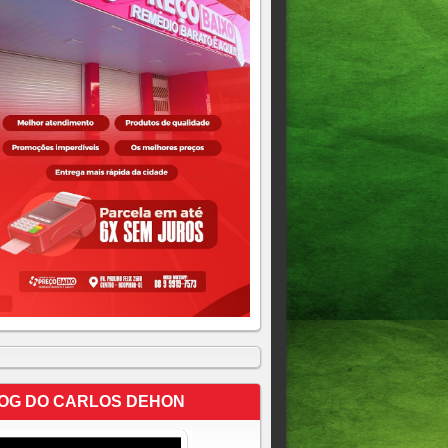
OG DO CARLOS DEHON