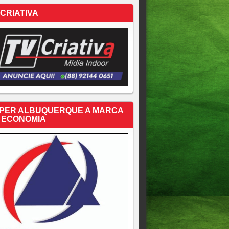
 CRIATIVA
PER ALBUQUERQUE A MARCA
 ECONOMIA