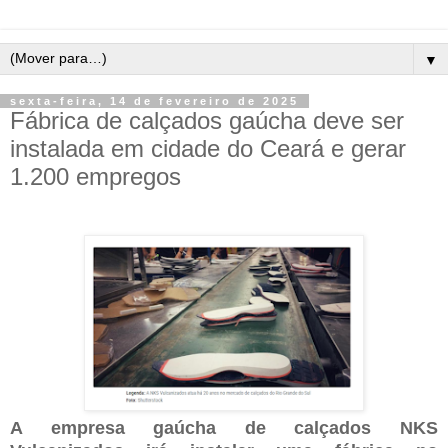
▼
sexta-feira, 14 de fevereiro de 2025
Fábrica de calçados gaúcha deve ser
instalada em cidade do Ceará e gerar
1.200 empregos
A empresa gaúcha de calçados NKS