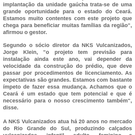
implantação da unidade gaúcha trata-se de uma
grande oportunidade para o estado do Ceará.
Estamos muito contentes com este projeto que
chega para beneficiar muitas famílias da região",
afirmou o gestor.
Segundo o sócio diretor da NKS Vulcanizados,
Jorge Klein, "o projeto tem previsão para
instalação ainda este ano, vai depender da
velocidade da construção do prédio, que deve
passar por procedimentos de licenciamento. As
expectativas são grandes. Estamos com bastante
ímpeto de fazer essa mudança. Achamos que o
Ceará é um estado que tem potencial e que é
necessário para o nosso crescimento também",
disse.
A NKS Vulcanizados atua há 20 anos no mercado
do Rio Grande do Sul, produzindo calçados