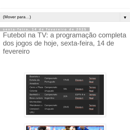
▼
sexta-feira, 14 de fevereiro de 2025
Futebol na TV: a programação completa
dos jogos de hoje, sexta-feira, 14 de
fevereiro