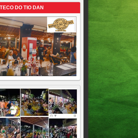
TECO DO TIO DAN