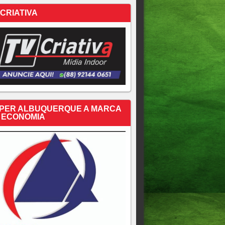
 CRIATIVA
PER ALBUQUERQUE A MARCA
 ECONOMIA