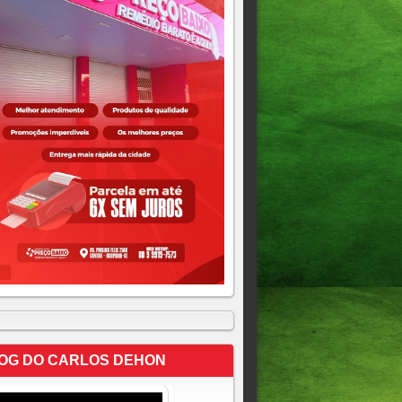
OG DO CARLOS DEHON