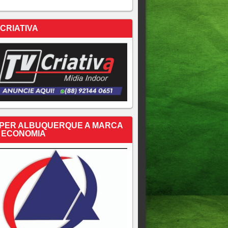
 CRIATIVA
PER ALBUQUERQUE A MARCA
 ECONOMIA