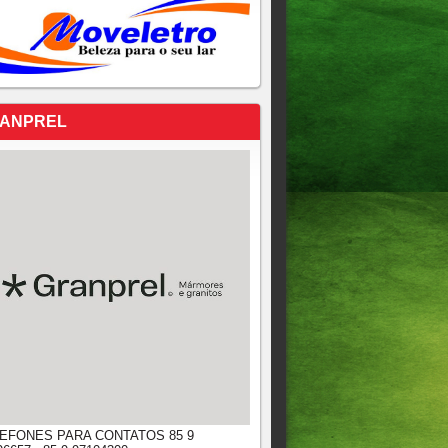
ANPREL
EFONES PARA CONTATOS 85 9