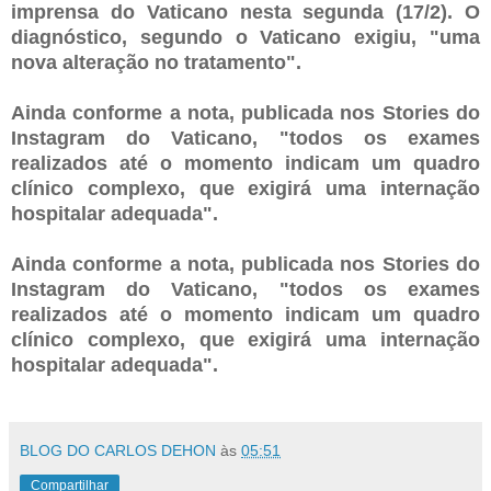
imprensa do Vaticano nesta segunda (17/2). O
diagnóstico, segundo o Vaticano exigiu, "uma
nova alteração no tratamento".
Ainda conforme a nota, publicada nos Stories do
Instagram do Vaticano, "todos os exames
realizados até o momento indicam um quadro
clínico complexo, que exigirá uma internação
hospitalar adequada".
Ainda conforme a nota, publicada nos Stories do
Instagram do Vaticano, "todos os exames
realizados até o momento indicam um quadro
clínico complexo, que exigirá uma internação
hospitalar adequada".
BLOG DO CARLOS DEHON
às
05:51
Compartilhar