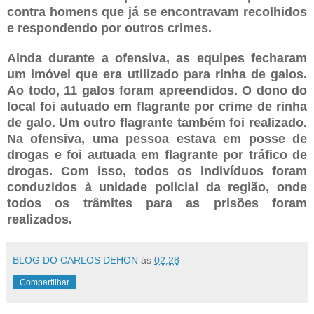
contra homens que já se encontravam recolhidos
e respondendo por outros crimes.
Ainda durante a ofensiva, as equipes fecharam
um imóvel que era utilizado para rinha de galos.
Ao todo, 11 galos foram apreendidos. O dono do
local foi autuado em flagrante por crime de rinha
de galo. Um outro flagrante também foi realizado.
Na ofensiva, uma pessoa estava em posse de
drogas e foi autuada em flagrante por tráfico de
drogas. Com isso, todos os indivíduos foram
conduzidos à unidade policial da região, onde
todos os trâmites para as prisões foram
realizados.
BLOG DO CARLOS DEHON
às
02:28
Compartilhar