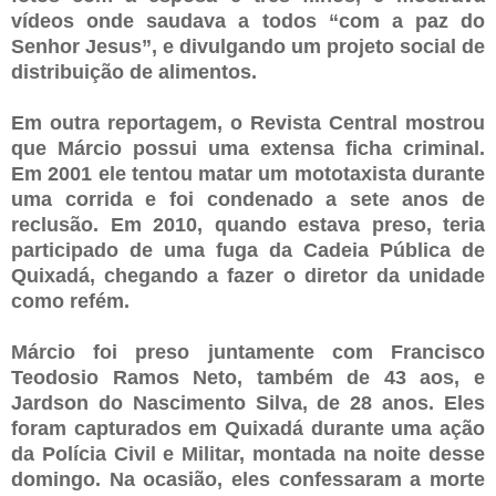
vídeos onde saudava a todos “com a paz do
Senhor Jesus”, e divulgando um projeto social de
distribuição de alimentos.
Em outra reportagem, o Revista Central mostrou
que Márcio possui uma extensa ficha criminal.
Em 2001 ele tentou matar um mototaxista durante
uma corrida e foi condenado a sete anos de
reclusão. Em 2010, quando estava preso, teria
participado de uma fuga da Cadeia Pública de
Quixadá, chegando a fazer o diretor da unidade
como refém.
Márcio foi preso juntamente com Francisco
Teodosio Ramos Neto, também de 43 aos, e
Jardson do Nascimento Silva, de 28 anos. Eles
foram capturados em Quixadá durante uma ação
da Polícia Civil e Militar, montada na noite desse
domingo. Na ocasião, eles confessaram a morte