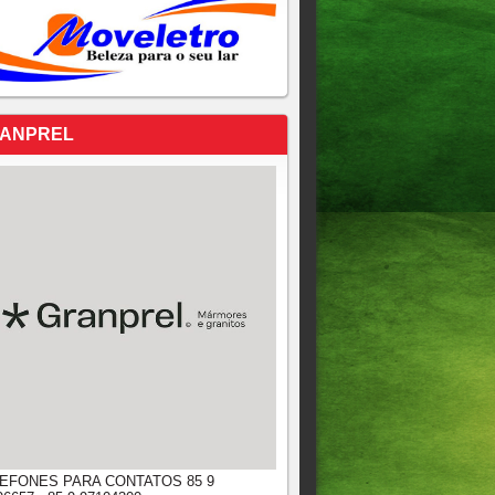
ANPREL
EFONES PARA CONTATOS 85 9