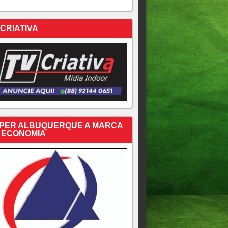
 CRIATIVA
PER ALBUQUERQUE A MARCA
 ECONOMIA