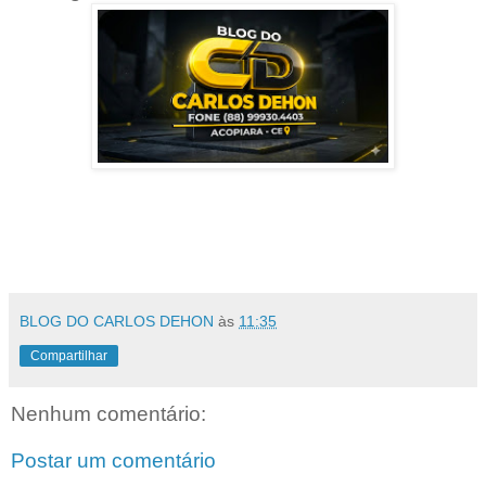
BLOG DO CARLOS DEHON
às
11:35
Compartilhar
Nenhum comentário:
Postar um comentário