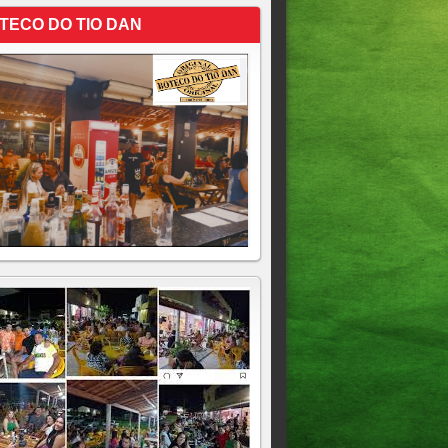
TECO DO TIO DAN