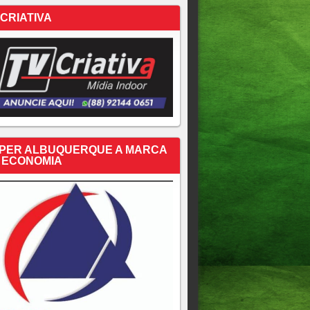
 CRIATIVA
PER ALBUQUERQUE A MARCA
 ECONOMIA