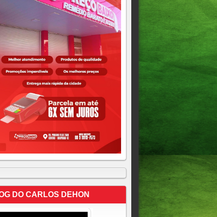
OG DO CARLOS DEHON