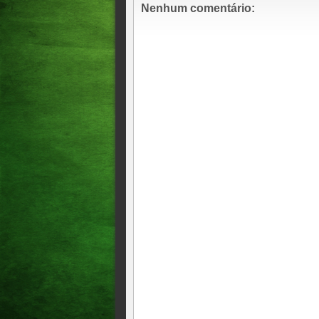
Nenhum comentário: