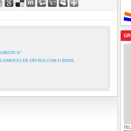
GR
ROBÓTICA"
GAMENTO DE DÍVIDA COM O BNDE
TEL