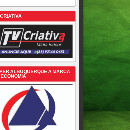
 CRIATIVA
PER ALBUQUERQUE A MARCA
 ECONOMIA