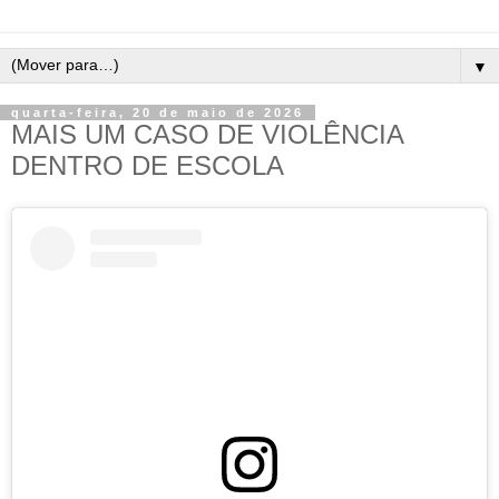
▼
quarta-feira, 20 de maio de 2026
MAIS UM CASO DE VIOLÊNCIA
DENTRO DE ESCOLA