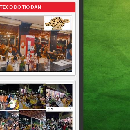
TECO DO TIO DAN