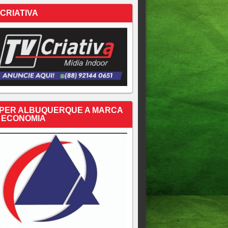
 CRIATIVA
PER ALBUQUERQUE A MARCA
 ECONOMIA