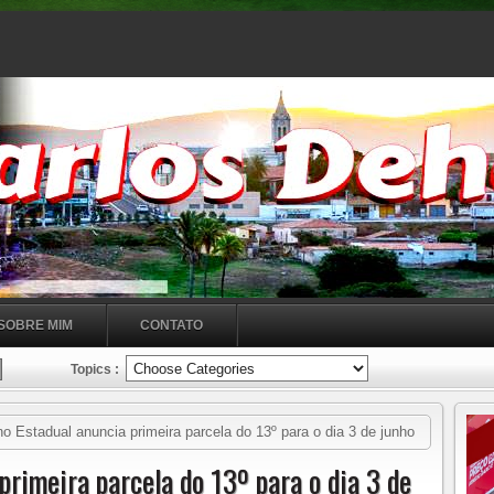
SOBRE MIM
CONTATO
Topics :
 Estadual anuncia primeira parcela do 13º para o dia 3 de junho
primeira parcela do 13º para o dia 3 de