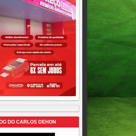
OG DO CARLOS DEHON