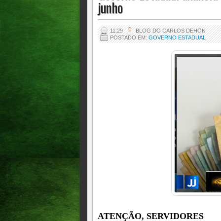
junho
11:29
BLOG DO CARLOS DEHON
POSTADO EM:
GOVERNO ESTADUAL
ATENÇÃO, SERVIDORES