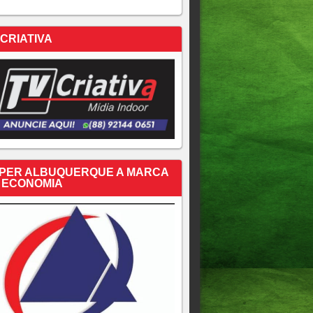
 CRIATIVA
PER ALBUQUERQUE A MARCA
 ECONOMIA