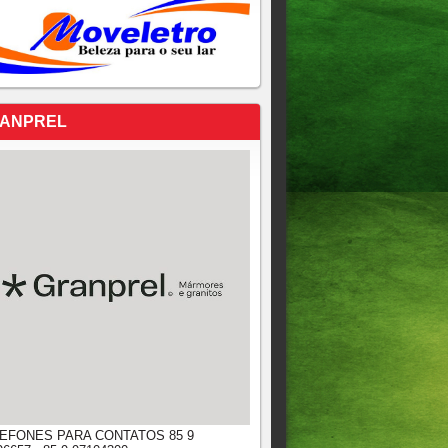
ANPREL
EFONES PARA CONTATOS 85 9