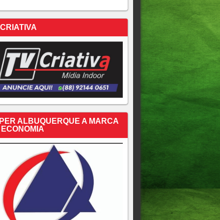
 CRIATIVA
PER ALBUQUERQUE A MARCA
 ECONOMIA