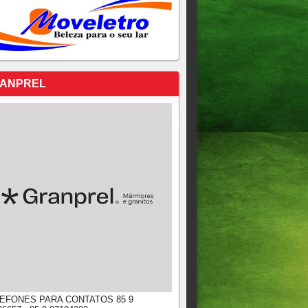
ANPREL
EFONES PARA CONTATOS 85 9