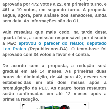
aprovada por 472 votos a 22, em primeiro turno, e
461 a 19 votos, em segundo turno. A proposta
segue, agora, para análise dos senadores, ainda
sem data. As informações são do G1.
Vale ressaltar que mais cedo, na tarde desta
quarta-feira, a comissão responsável por discutir
a PEC
aprovou o parecer do relator, deputado
Leo Prates
(Republicanos-BA). O texto-base foi
aprovado com 34 votos a favor e 4 contra.
De acordo com a proposta, a redução será
gradual em até 14 meses. As primeiras duas
horas de diminuição, de 44 para 42, devem ser
estabelecidas em até dois meses após a
promulgação da PEC. As quatro horas restantes
serão confirmadas em até 12 meses após a
primeira redução.