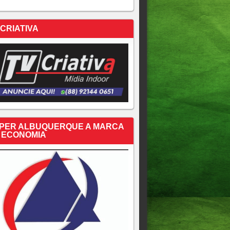
 CRIATIVA
PER ALBUQUERQUE A MARCA
 ECONOMIA