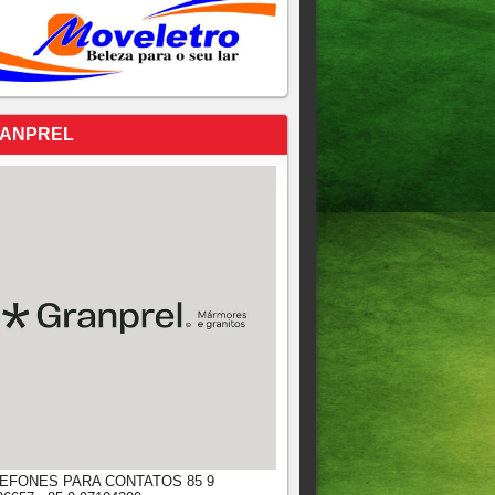
ANPREL
EFONES PARA CONTATOS 85 9