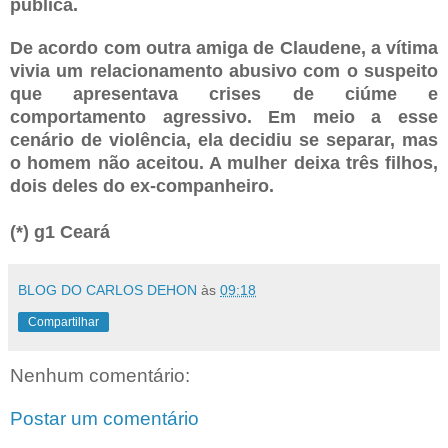
pública.
De acordo com outra amiga de Claudene, a vítima
vivia um relacionamento abusivo com o suspeito
que apresentava crises de ciúme e
comportamento agressivo. Em meio a esse
cenário de violência, ela decidiu se separar, mas
o homem não aceitou. A mulher deixa três filhos,
dois deles do ex-companheiro.
(*) g1 Ceará
BLOG DO CARLOS DEHON
às
09:18
Compartilhar
Nenhum comentário:
Postar um comentário