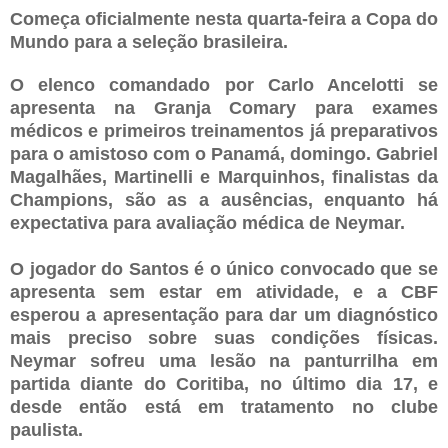
Começa oficialmente nesta quarta-feira a Copa do
Mundo para a seleção brasileira.
O elenco comandado por Carlo Ancelotti se
apresenta na Granja Comary para exames
médicos e primeiros treinamentos já preparativos
para o amistoso com o Panamá, domingo. Gabriel
Magalhães, Martinelli e Marquinhos, finalistas da
Champions, são as a ausências, enquanto há
expectativa para avaliação médica de Neymar.
O jogador do Santos é o único convocado que se
apresenta sem estar em atividade, e a CBF
esperou a apresentação para dar um diagnóstico
mais preciso sobre suas condições físicas.
Neymar sofreu uma lesão na panturrilha em
partida diante do Coritiba, no último dia 17, e
desde então está em tratamento no clube
paulista.