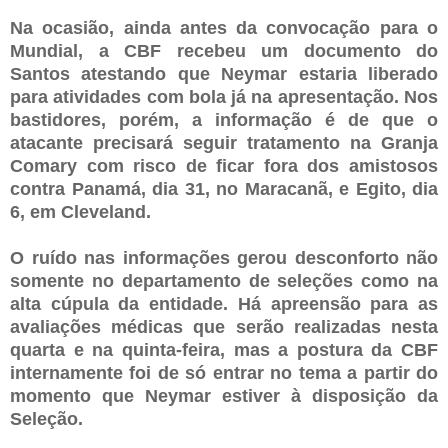
Na ocasião, ainda antes da convocação para o
Mundial, a CBF recebeu um documento do
Santos atestando que Neymar estaria liberado
para atividades com bola já na apresentação. Nos
bastidores, porém, a informação é de que o
atacante precisará seguir tratamento na Granja
Comary com risco de ficar fora dos amistosos
contra Panamá, dia 31, no Maracanã, e Egito, dia
6, em Cleveland.
O ruído nas informações gerou desconforto não
somente no departamento de seleções como na
alta cúpula da entidade. Há apreensão para as
avaliações médicas que serão realizadas nesta
quarta e na quinta-feira, mas a postura da CBF
internamente foi de só entrar no tema a partir do
momento que Neymar estiver à disposição da
Seleção.