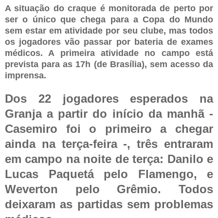
A situação do craque é monitorada de perto por
ser o único que chega para a Copa do Mundo
sem estar em atividade por seu clube, mas todos
os jogadores vão passar por bateria de exames
médicos. A primeira atividade no campo está
prevista para as 17h (de Brasília), sem acesso da
imprensa.
Dos 22 jogadores esperados na
Granja a partir do início da manhã -
Casemiro foi o primeiro a chegar
ainda na terça-feira -, três entraram
em campo na noite de terça: Danilo e
Lucas Paquetá pelo Flamengo, e
Weverton pelo Grêmio. Todos
deixaram as partidas sem problemas