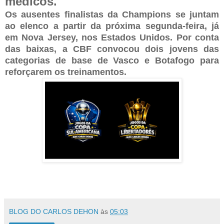
médicos.
Os ausentes finalistas da Champions se juntam
ao elenco a partir da próxima segunda-feira, já
em Nova Jersey, nos Estados Unidos. Por conta
das baixas, a CBF convocou dois jovens das
categorias de base de Vasco e Botafogo para
reforçarem os treinamentos.
BLOG DO CARLOS DEHON
às
05:03