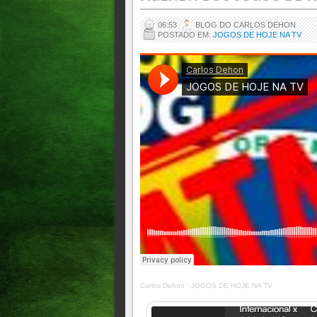
06:53
BLOG DO CARLOS DEHON
POSTADO EM:
JOGOS DE HOJE NA TV
Carlos Dehon
·
JOGOS DE HOJE NA TV