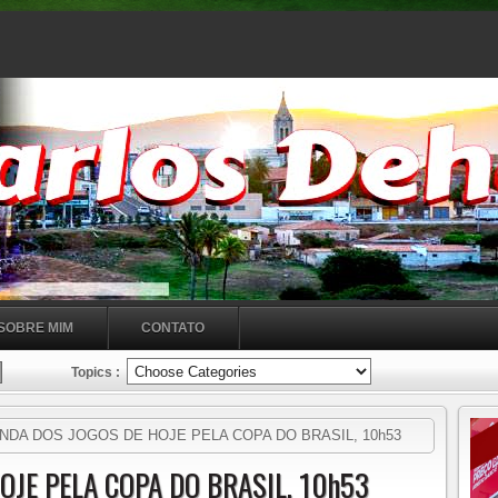
SOBRE MIM
CONTATO
Topics :
DA DOS JOGOS DE HOJE PELA COPA DO BRASIL, 10h53
OJE PELA COPA DO BRASIL, 10h53