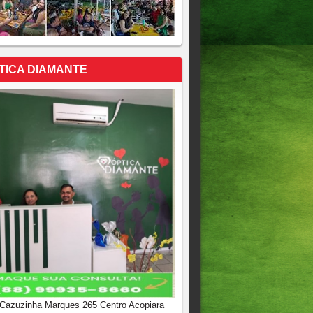
TICA DIAMANTE
 Cazuzinha Marques 265 Centro Acopiara