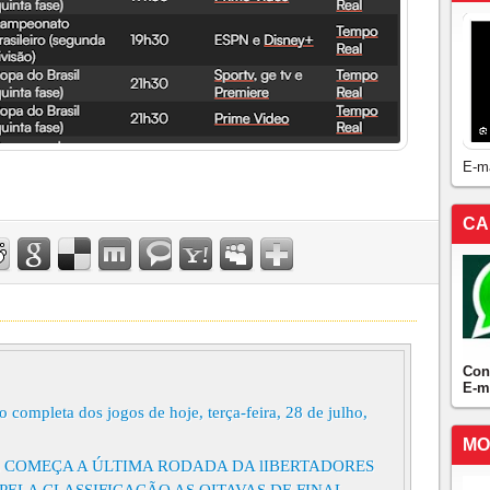
E-m
CA
Con
E-m
 completa dos jogos de hoje, terça-feira, 28 de julho,
MO
HOJE COMEÇA A ÚLTIMA RODADA DA lIBERTADORES