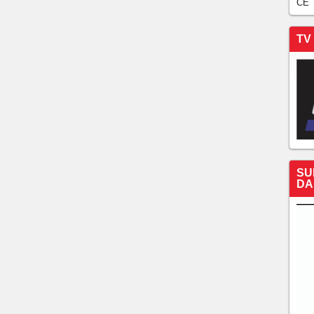
CE
TV
SU
DA