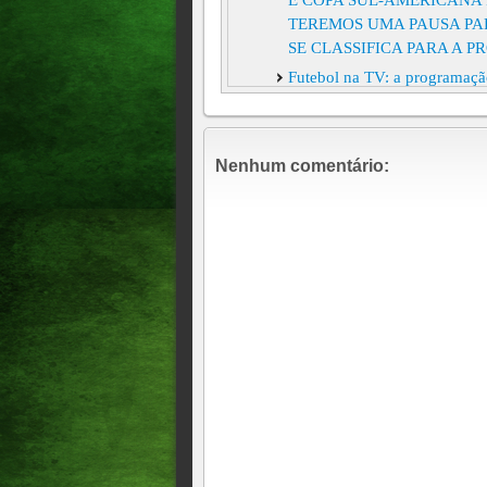
E COPA SUL-AMERICANA 
TEREMOS UMA PAUSA PA
SE CLASSIFICA PARA A P
Futebol na TV: a programação
15h58
Os jogos de hoje na TV, Dest
JOGOS DE HOJE NA TV A
Nenhum comentário:
Jogos de hoje na TV, 10 D
Jogos de quarta, 6 de ma
BOTAFOGO E CORINTHIA
Jogos de hoje na TV, D
Jogos de hoje na TV, ao vivo
JOGOS DE HOJE NA TV
OS JOGOS DE HOJE NA TV///H
PAULISTÃO!!!VEJA O QU
FLAMENGO DECIDEM QUE
TEREMOS O PRIMEIRO CO
JOGOS DE HOJE NA TV!!
VITORIA 1 X 2 FLAMENG