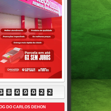
3
8
0
9
0
2
2
OG DO CARLOS DEHON