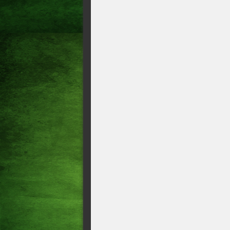
Jogos de hoje na TV, D
DOIS JOGOS NA TV, CEAR
Futebol na TV: a programação