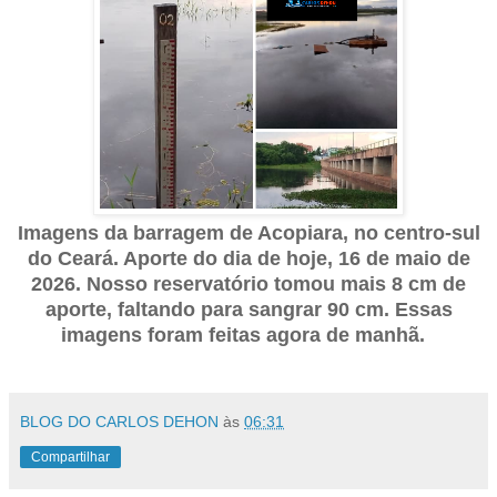
Imagens da barragem de Acopiara, no centro-sul
do Ceará. Aporte do dia de hoje, 16 de maio de
2026. Nosso reservatório tomou mais 8 cm de
aporte, faltando para sangrar 90 cm. Essas
imagens foram feitas agora de manhã.
BLOG DO CARLOS DEHON
às
06:31
Compartilhar