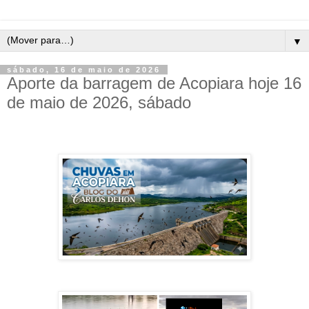
▼
sábado, 16 de maio de 2026
Aporte da barragem de Acopiara hoje 16
de maio de 2026, sábado