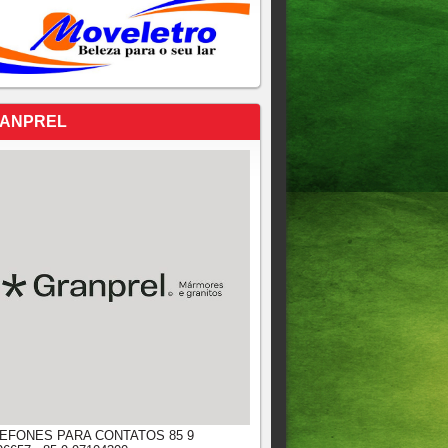
ANPREL
EFONES PARA CONTATOS 85 9