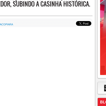
DOR, SUBINDO A CASINHA HISTÓRICA.
 ACOPIARA
BL