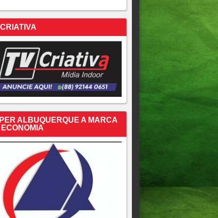
 CRIATIVA
PER ALBUQUERQUE A MARCA
 ECONOMIA