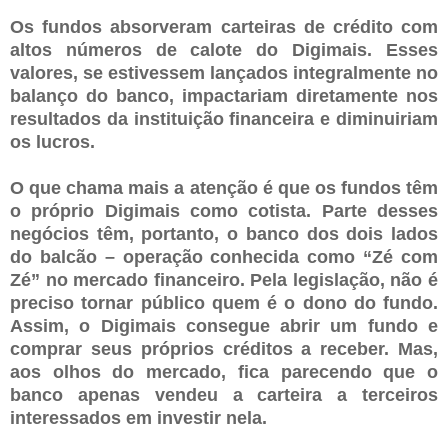
Os fundos absorveram carteiras de crédito com
altos números de calote do Digimais. Esses
valores, se estivessem lançados integralmente no
balanço do banco, impactariam diretamente nos
resultados da instituição financeira e diminuiriam
os lucros.
O que chama mais a atenção é que os fundos têm
o próprio Digimais como cotista. Parte desses
negócios têm, portanto, o banco dos dois lados
do balcão – operação conhecida como “Zé com
Zé” no mercado financeiro. Pela legislação, não é
preciso tornar público quem é o dono do fundo.
Assim, o Digimais consegue abrir um fundo e
comprar seus próprios créditos a receber. Mas,
aos olhos do mercado, fica parecendo que o
banco apenas vendeu a carteira a terceiros
interessados em investir nela.