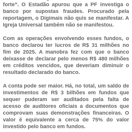
forte”. O Estadão apurou que a PF investiga o
banco por supostas fraudes. Procurado pela
reportagem, o Digimais não quis se manifestar. A
Igreja Universal também não se manifestou.
Com as operações envolvendo esses fundos, o
banco declarou ter lucros de R$ 31 milhões no
fim de 2025. A manobra fez com que o banco
deixasse de declarar pelo menos R$ 480 milhões
em créditos vencidos, que deveriam diminuir o
resultado declarado do banco.
A conta pode ser maior. Há, no total, um saldo de
investimentos de R$ 3 bilhões em fundos que
sequer puderam ser auditados pela falta de
acesso de auditores oficiais a documentos que
comprovam suas demonstrações financeiras. O
valor é equivalente a cerca de 75% do valor
investido pelo banco em fundos.