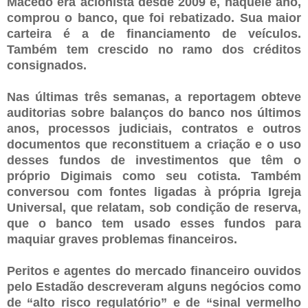
Macedo era acionista desde 2009 e, naquele ano,
comprou o banco, que foi rebatizado. Sua maior
carteira é a de financiamento de veículos.
Também tem crescido no ramo dos créditos
consignados.
Nas últimas três semanas, a reportagem obteve
auditorias sobre balanços do banco nos últimos
anos, processos judiciais, contratos e outros
documentos que reconstituem a criação e o uso
desses fundos de investimentos que têm o
próprio Digimais como seu cotista. Também
conversou com fontes ligadas à própria Igreja
Universal, que relatam, sob condição de reserva,
que o banco tem usado esses fundos para
maquiar graves problemas financeiros.
Peritos e agentes do mercado financeiro ouvidos
pelo Estadão descreveram alguns negócios como
de “alto risco regulatório” e de “sinal vermelho