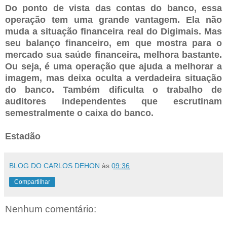
Do ponto de vista das contas do banco, essa
operação tem uma grande vantagem. Ela não
muda a situação financeira real do Digimais. Mas
seu balanço financeiro, em que mostra para o
mercado sua saúde financeira, melhora bastante.
Ou seja, é uma operação que ajuda a melhorar a
imagem, mas deixa oculta a verdadeira situação
do banco. Também dificulta o trabalho de
auditores independentes que escrutinam
semestralmente o caixa do banco.
Estadão
BLOG DO CARLOS DEHON
às
09:36
Compartilhar
Nenhum comentário: