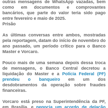
outras mensagens de WhatsApp vazadas, bem
como em documentos e comprovantes
bancários, que parte do valor teria sido pago
entre fevereiro e maio de 2025.
Prisão
As últimas conversas entre ambos, mostradas
pela reportagem, datam do início de novembro do
ano passado, um período crítico para o Banco
Master e Vorcaro.
Pouco mais de uma semana depois dessa troca
de mensagens, o Banco Central decretou a
liquidação do Master e a
Polícia Federal (PF)
prendeu o banqueiro
em um dos
desdobramentos da operação sobre fraudes
financeiras.
Vorcaro está preso na Superintendência da PF,
em Brasília, e
negocia um acordo de delação