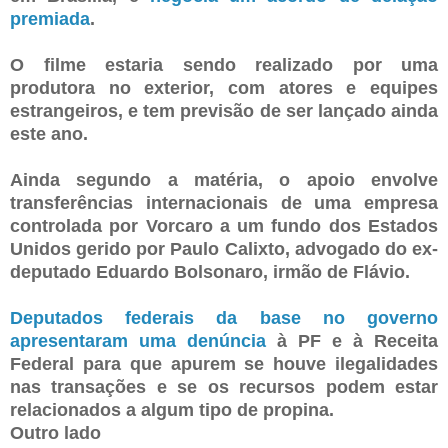
premiada
.
O filme estaria sendo realizado por uma
produtora no exterior, com atores e equipes
estrangeiros, e tem previsão de ser lançado ainda
este ano.
Ainda segundo a matéria, o apoio envolve
transferências internacionais de uma empresa
controlada por Vorcaro a um fundo dos Estados
Unidos gerido por Paulo Calixto, advogado do ex-
deputado Eduardo Bolsonaro, irmão de Flávio.
Deputados federais da base no governo
apresentaram uma denúncia
à PF e à Receita
Federal para que apurem se houve ilegalidades
nas transações e se os recursos podem estar
relacionados a algum tipo de propina.
Outro lado