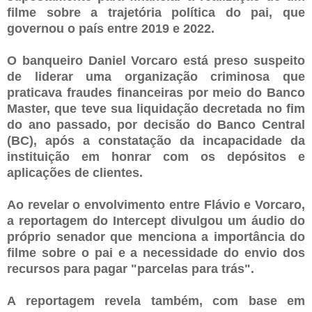
filme sobre a trajetória política do pai, que
governou o país entre 2019 e 2022.
O banqueiro Daniel Vorcaro está preso suspeito
de liderar uma organização criminosa que
praticava fraudes financeiras por meio do Banco
Master, que teve sua liquidação decretada no fim
do ano passado, por decisão do Banco Central
(BC), após a constatação da incapacidade da
instituição em honrar com os depósitos e
aplicações de clientes.
Ao revelar o envolvimento entre Flávio e Vorcaro,
a reportagem do Intercept divulgou um áudio do
próprio senador que menciona a importância do
filme sobre o pai e a necessidade do envio dos
recursos para pagar "parcelas para trás".
A reportagem revela também, com base em