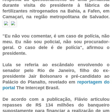
durante visita do presidente à fábrica de
fertilizantes nitrogenados na Bahia, a Fafen, em
Camaçari, na região metropolitana de Salvador.
"Eu não vou comentar, é um caso de polícia, não
meu. Eu não sou policial, não sou procurador-
geral. O caso dele é de polícia", afirmou o
presidente.
Lula se referia ao escândalo envolvendo o
senador pelo Rio de Janeiro, filho do ex-
presidente Jair Bolsonaro e pré-candidato ao
Palácio do Planalto, revelado em
reportagem do
portal
The Intercept Brasil.
De acordo com a publicação, Flávio articulou
repasses de R$ 134 milhões do banqueiro
supostamente para financiar a realização de um