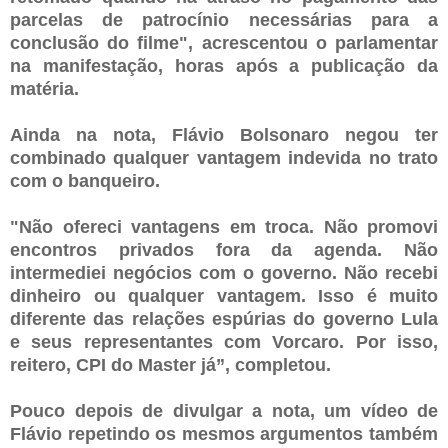
parcelas de patrocínio necessárias para a
conclusão do filme", acrescentou o parlamentar
na manifestação, horas após a publicação da
matéria.
Ainda na nota, Flávio Bolsonaro negou ter
combinado qualquer vantagem indevida no trato
com o banqueiro.
"Não ofereci vantagens em troca. Não promovi
encontros privados fora da agenda. Não
intermediei negócios com o governo. Não recebi
dinheiro ou qualquer vantagem. Isso é muito
diferente das relações espúrias do governo Lula
e seus representantes com Vorcaro. Por isso,
reitero, CPI do Master já”, completou.
Pouco depois de divulgar a nota, um vídeo de
Flávio repetindo os mesmos argumentos também