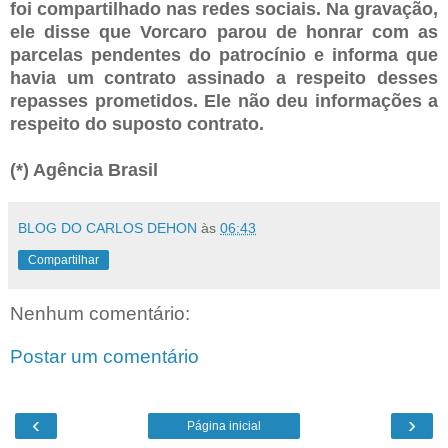
foi compartilhado nas redes sociais. Na gravação,
ele disse que Vorcaro parou de honrar com as
parcelas pendentes do patrocínio e informa que
havia um contrato assinado a respeito desses
repasses prometidos. Ele não deu informações a
respeito do suposto contrato.
(*) Agência Brasil
BLOG DO CARLOS DEHON
às
06:43
Compartilhar
Nenhum comentário:
Postar um comentário
‹
›
Página inicial