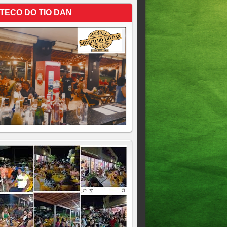
TECO DO TIO DAN