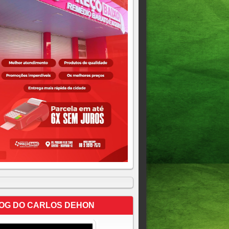
OG DO CARLOS DEHON