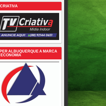
 CRIATIVA
PER ALBUQUERQUE A MARCA
 ECONOMIA