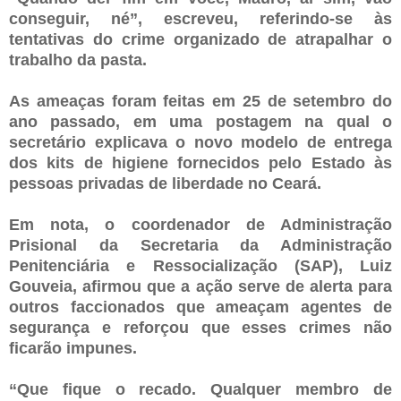
conseguir, né”, escreveu, referindo-se às
tentativas do crime organizado de atrapalhar o
trabalho da pasta.
As ameaças foram feitas em 25 de setembro do
ano passado, em uma postagem na qual o
secretário explicava o novo modelo de entrega
dos kits de higiene fornecidos pelo Estado às
pessoas privadas de liberdade no Ceará.
Em nota, o coordenador de Administração
Prisional da Secretaria da Administração
Penitenciária e Ressocialização (SAP), Luiz
Gouveia, afirmou que a ação serve de alerta para
outros faccionados que ameaçam agentes de
segurança e reforçou que esses crimes não
ficarão impunes.
“Que fique o recado. Qualquer membro de