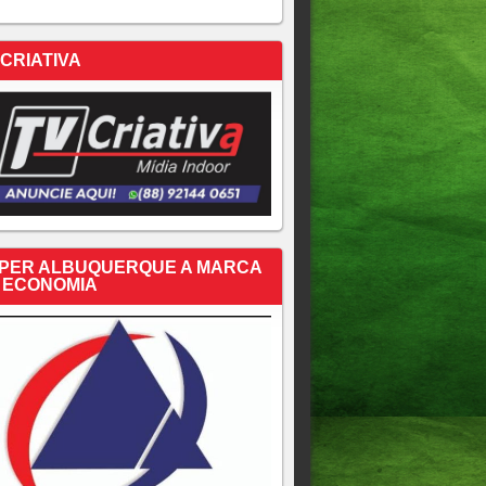
 CRIATIVA
PER ALBUQUERQUE A MARCA
 ECONOMIA