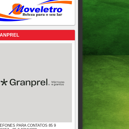
ANPREL
EFONES PARA CONTATOS 85 9