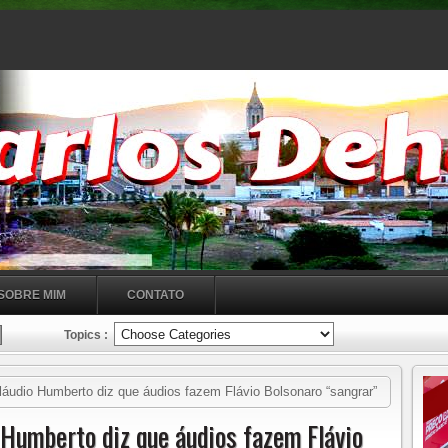
SOBRE MIM
CONTATO
Topics :
áudio Humberto diz que áudios fazem Flávio Bolsonaro “sangrar”
 Humberto diz que áudios fazem Flávio