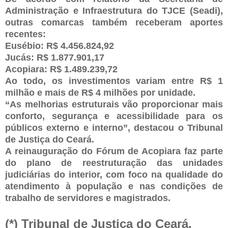
Administração e Infraestrutura do TJCE (Seadi),
outras comarcas também receberam aportes
recentes:
Eusébio: R$ 4.456.824,92
Jucás: R$ 1.877.901,17
Acopiara: R$ 1.489.239,72
Ao todo, os investimentos variam entre R$ 1
milhão e mais de R$ 4 milhões por unidade.
“As melhorias estruturais vão proporcionar mais
conforto, segurança e acessibilidade para os
públicos externo e interno”, destacou o Tribunal
de Justiça do Ceará.
A reinauguração do Fórum de Acopiara faz parte
do plano de reestruturação das unidades
judiciárias do interior, com foco na qualidade do
atendimento à população e nas condições de
trabalho de servidores e magistrados.
(*) Tribunal de Justiça do Ceará.