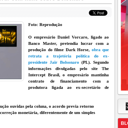
Foto: Reprodução
O empresário Daniel Vorcaro, ligado ao
Banco Master, pretendia lucrar com a
produção do filme Dark Horse,
obra que
retrata a trajetória política do ex-
presidente Jair Bolsonaro
(PL). Segundo
informações divulgadas pelo site The
Intercept Brasil, o empresário mantinha
contrato de financiamento com a
produtora ligada ao ex-secretário de
ução ouvidas pela coluna, o acordo previa retorno
 correção monetária, diferentemente de um simples
BL