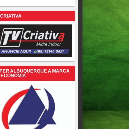
 CRIATIVA
PER ALBUQUERQUE A MARCA
 ECONOMIA