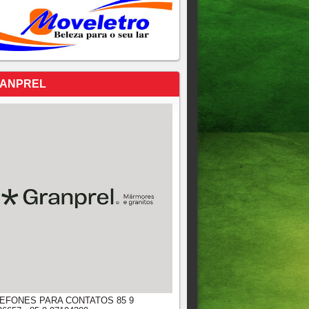
ANPREL
EFONES PARA CONTATOS 85 9