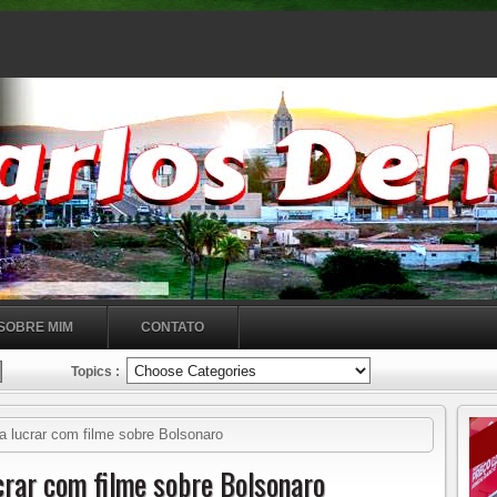
SOBRE MIM
CONTATO
Topics :
ia lucrar com filme sobre Bolsonaro
ucrar com filme sobre Bolsonaro