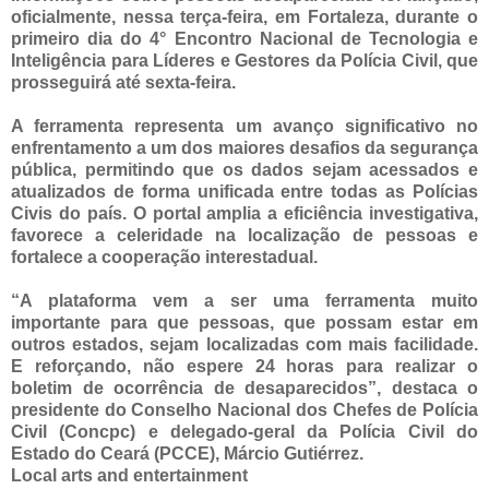
oficialmente, nessa terça-feira, em Fortaleza, durante o
primeiro dia do 4° Encontro Nacional de Tecnologia e
Inteligência para Líderes e Gestores da Polícia Civil, que
prosseguirá até sexta-feira.
A ferramenta representa um avanço significativo no
enfrentamento a um dos maiores desafios da segurança
pública, permitindo que os dados sejam acessados e
atualizados de forma unificada entre todas as Polícias
Civis do país. O portal amplia a eficiência investigativa,
favorece a celeridade na localização de pessoas e
fortalece a cooperação interestadual.
“A plataforma vem a ser uma ferramenta muito
importante para que pessoas, que possam estar em
outros estados, sejam localizadas com mais facilidade.
E reforçando, não espere 24 horas para realizar o
boletim de ocorrência de desaparecidos”, destaca o
presidente do Conselho Nacional dos Chefes de Polícia
Civil (Concpc) e delegado-geral da Polícia Civil do
Estado do Ceará (PCCE), Márcio Gutiérrez.
Local arts and entertainment