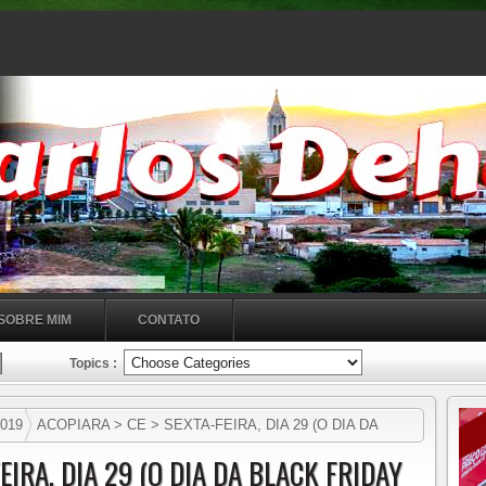
SOBRE MIM
CONTATO
Topics :
019
ACOPIARA > CE > SEXTA-FEIRA, DIA 29 (O DIA DA
EIRA, DIA 29 (O DIA DA BLACK FRIDAY