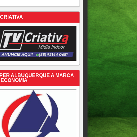
 CRIATIVA
PER ALBUQUERQUE A MARCA
 ECONOMIA