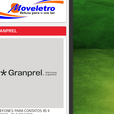
ANPREL
EFONES PARA CONTATOS 85 9