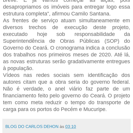
desapropriamos os imóveis para entregar logo essa
estrutura completa”, afirmou Camilo Santana.
As frentes de serviço atuam simultaneamente em
diversos trechos de execução deste projeto,
executado hoje sob responsabilidade da
Superintendência de Obras Públicas (SOP) do
Governo do Ceará. O cronograma indica a conclusão
dos trabalhos nos primeiros meses de 2020. Até lá,
as novas estruturas serão gradativamente entregues
à população.
Vídeos nas redes sociais sem identificação dos
autores citam que a obra seria do governo federal.
Não é verdade, o anel viário faz parte de um
financiamento feito pelo governo do Ceará. O projeto
tem como meta reduzir o tempo do transporte de
carga para os portos do Pecém e Mucuripe
.
BLOG DO CARLOS DEHON
às
03:10