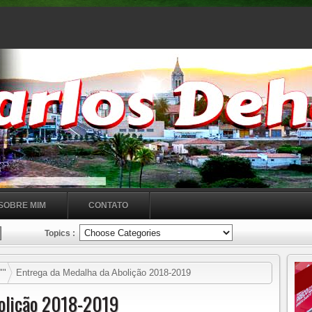
SOBRE MIM
CONTATO
Topics :
""
Entrega da Medalha da Abolição 2018-2019
bolição 2018-2019