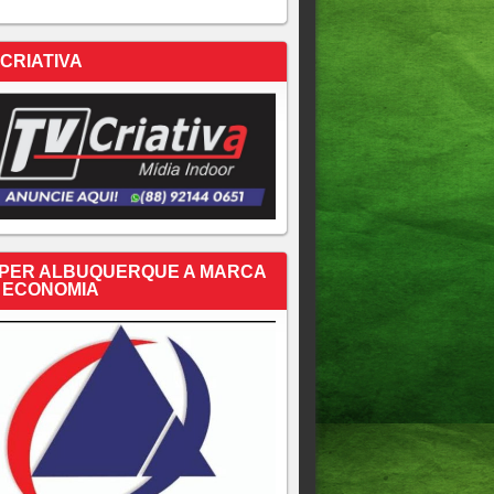
 CRIATIVA
PER ALBUQUERQUE A MARCA
 ECONOMIA