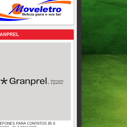
ANPREL
EFONES PARA CONTATOS 85 9