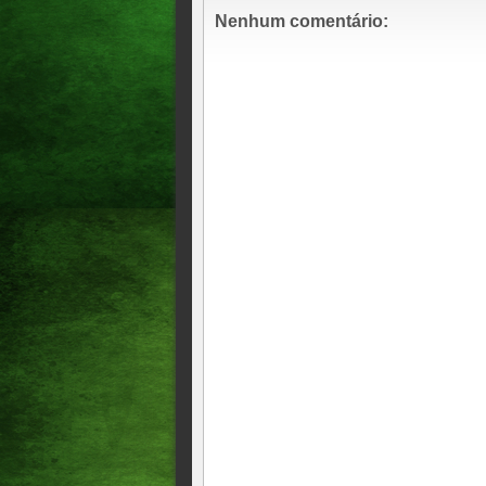
Nenhum comentário: