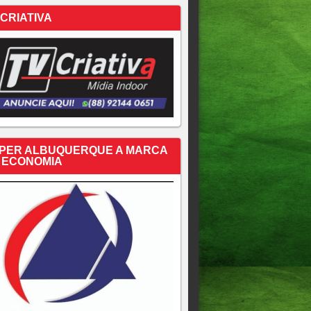
 CRIATIVA
PER ALBUQUERQUE A MARCA
 ECONOMIA