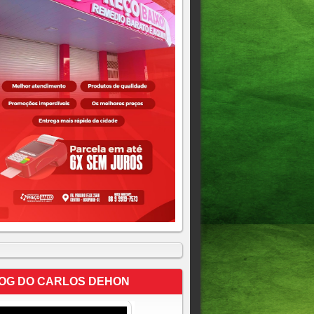
OG DO CARLOS DEHON