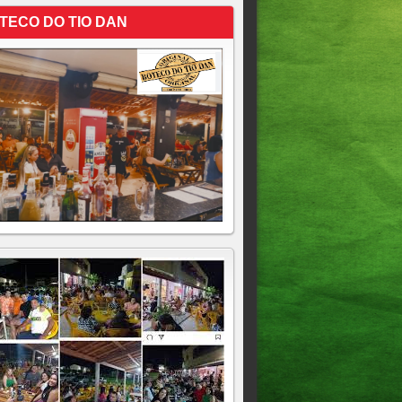
TECO DO TIO DAN