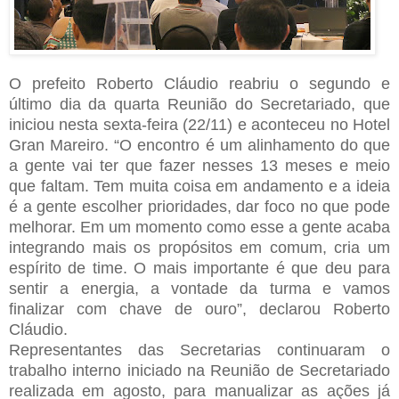
O prefeito Roberto Cláudio reabriu o segundo e
último dia da quarta Reunião do Secretariado, que
iniciou nesta sexta-feira (22/11) e aconteceu no Hotel
Gran Mareiro. “O encontro é um alinhamento do que
a gente vai ter que fazer nesses 13 meses e meio
que faltam. Tem muita coisa em andamento e a ideia
é a gente escolher prioridades, dar foco no que pode
melhorar. Em um momento como esse a gente acaba
integrando mais os propósitos em comum, cria um
espírito de time. O mais importante é que deu para
sentir a energia, a vontade da turma e vamos
finalizar com chave de ouro”, declarou Roberto
Cláudio.
Representantes das Secretarias continuaram o
trabalho interno iniciado na Reunião de Secretariado
realizada em agosto, para manualizar as ações já