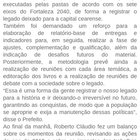
executadas pelas pastas de acordo com os sete
eixos do Fortaleza 2040, de forma a registrar o
legado deixado para a capital cearense.
Também foi demandado um reforço para a
elaboração de relatório-base de entregas e
indicadores para, em seguida, realizar a fase de
ajustes, complementação e qualificação, além da
indicação de desafios futuros do material.
Posteriormente, a metodologia prevê ainda a
realização de reuniões com cada área temática, a
editoração dos livros e a realização de reuniões de
debate com a sociedade sobre o legado.
“Essa é uma forma da gente registrar o nosso legado
para a história e ir deixando-o irreversível no futuro,
garantindo as conquistas, de modo que a população
se aproprie e exija a manutenção dessas políticas”,
disse o Prefeito.
Ao final da manhã, Roberto Cláudio fez um balanço
sobre os momentos da reunião, revisando as ações