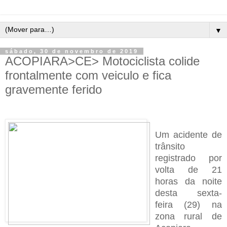
▼
sábado, 30 de novembro de 2019
ACOPIARA>CE> Motociclista colide
frontalmente com veiculo e fica
gravemente ferido
Um acidente de
trânsito
registrado por
volta de 21
horas da noite
desta sexta-
feira (29) na
zona rural de