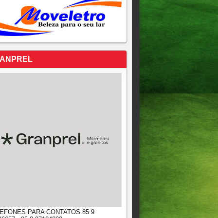
ANPREL
EFONES PARA CONTATOS 85 9