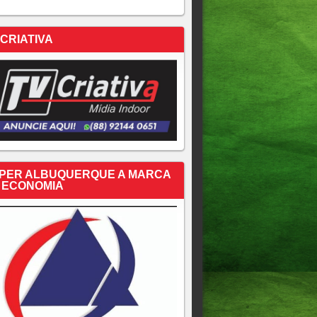
 CRIATIVA
PER ALBUQUERQUE A MARCA
 ECONOMIA