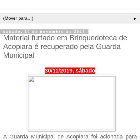
▼
sábado, 30 de novembro de 2019
Material furtado em Brinquedoteca de
Acopiara é recuperado pela Guarda
Municipal
30/11/2019, sábado
A Guarda Municipal de Acopiara foi acionada para