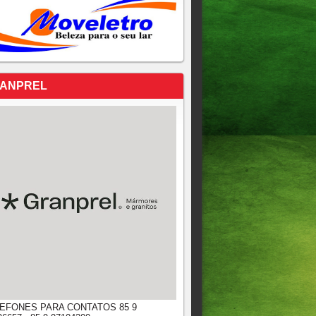
ANPREL
EFONES PARA CONTATOS 85 9