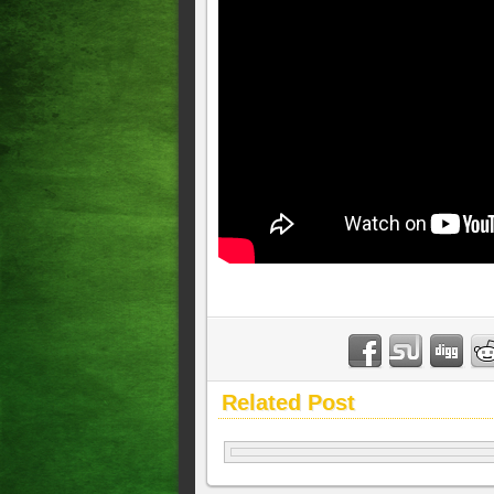
Related Post