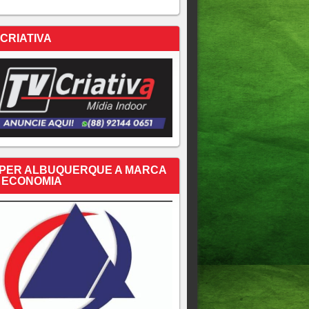
 CRIATIVA
PER ALBUQUERQUE A MARCA
 ECONOMIA