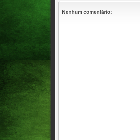
Nenhum comentário: