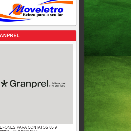
ANPREL
EFONES PARA CONTATOS 85 9