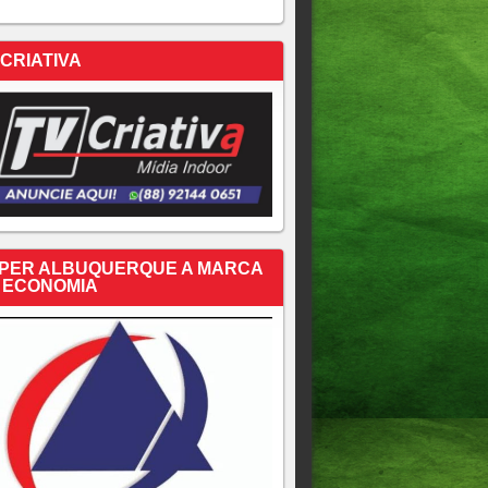
 CRIATIVA
PER ALBUQUERQUE A MARCA
 ECONOMIA