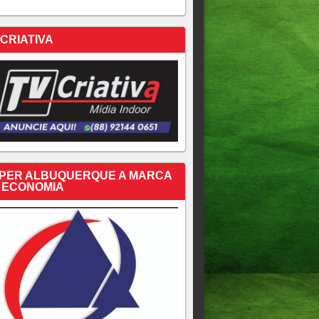
 CRIATIVA
PER ALBUQUERQUE A MARCA
 ECONOMIA