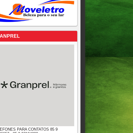
ANPREL
EFONES PARA CONTATOS 85 9