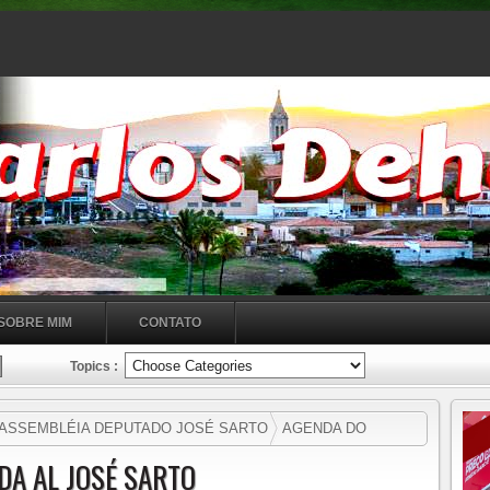
SOBRE MIM
CONTATO
Topics :
 ASSEMBLÉIA DEPUTADO JOSÉ SARTO
AGENDA DO
DA AL JOSÉ SARTO