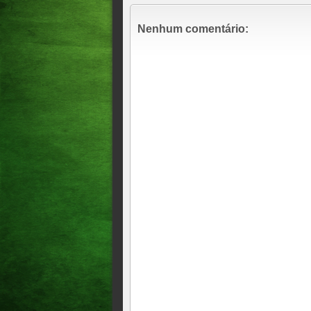
Nenhum comentário: