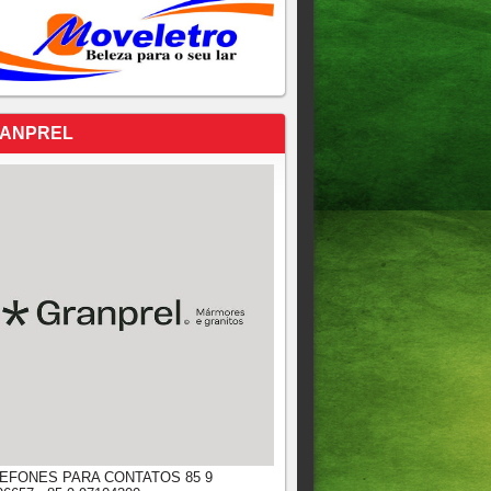
ANPREL
EFONES PARA CONTATOS 85 9