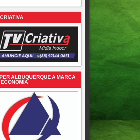
 CRIATIVA
PER ALBUQUERQUE A MARCA
 ECONOMIA