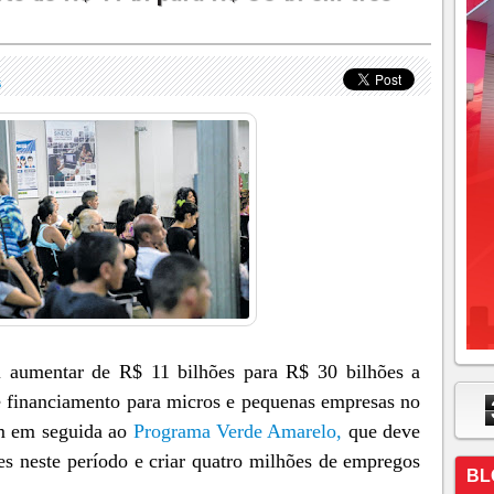
S
aumentar de R$ 11 bilhões para R$ 30 bilhões a
de financiamento para micros e pequenas empresas no
m em seguida ao
Programa Verde Amarelo,
que deve
es neste período e criar quatro milhões de empregos
BL