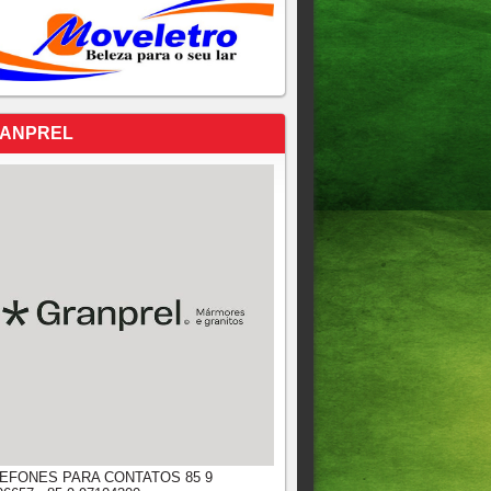
ANPREL
EFONES PARA CONTATOS 85 9