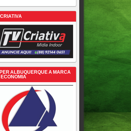
 CRIATIVA
PER ALBUQUERQUE A MARCA
 ECONOMIA