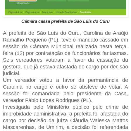
Câmara cassa prefeita de São Luís do Curu
A prefeita de São Luís do Curu, Carolina de Araújo
Ramalho Pequeno (PL), teve o mandato cassado em
sessão da Câmara Municipal realizada nesta terça-
feira (12) por contratação de funcionários fantasmas.
Seis vereadores votaram a favor da cassação da
gestora, que já estava afastada do cargo por decisão
judicial.
Um vereador votou a favor da permanência de
Carolina no cargo e outro se absteve de votar. A
sessão foi comandada pelo presidente da Casa,
vereador Fábio Lopes Rodrigues (PL).
Investigada pelo Ministério público pelo crime de
improbidade administrativa, a prefeita foi afastada do
cargo por decisão da juíza Cláudia Waleska Mattos
Mascarenhas, de Umirim, a decisão foi referendada