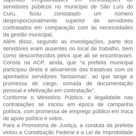
servidores públicos no município de São Luís do
Curu, ficou constatado um número
desproporcionalmente superior de servidores
contratados em comparação com às necessidades
da gestão municipal.
Além disso, segundo as investigações, parte dos
servidores eram ausentes no local de trabalho, bem
como desconhecidos pelos que ali se encontravam.
Consta na ACP, ainda, que “a prefeita municipal
participou direta e ativamente das tratativas com os
apontados servidores ‘fantasmas’, ao que tange a
promessa de cargo, tomada de documentação
pessoal e efetivação em contratação”.
Conforme o Ministério Público, a ilegalidade nas
contratações se iniciou em época de campanha
política, com promessa de emprego público em troca
de apoio político e votos.
Para a Promotoria de Justiça, a conduta da prefeita
violou a Constituição Federal e a Lei de Improbidade