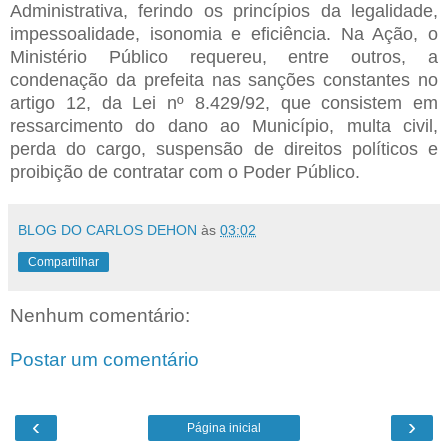
Administrativa, ferindo os princípios da legalidade,
impessoalidade, isonomia e eficiência. Na Ação, o
Ministério Público requereu, entre outros, a
condenação da prefeita nas sanções constantes no
artigo 12, da Lei nº 8.429/92, que consistem em
ressarcimento do dano ao Município, multa civil,
perda do cargo, suspensão de direitos políticos e
proibição de contratar com o Poder Público.
BLOG DO CARLOS DEHON
às
03:02
Compartilhar
Nenhum comentário:
Postar um comentário
‹
›
Página inicial