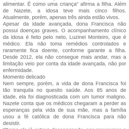
alimentar. É como uma criança" afirma a filha. Além
de Nazete, a idosa teve mais cinco filhos.
Atualmente, porém, apenas três ainda estão vivos.
Apesar da idade avançada, dona Francisca não
possui doenças graves. O acompanhamento clínico
da idosa é feito pelo neto, Luzinei Monteiro, que é
médico. Ela não toma remédios controlados e
raramente fica doente, conforme garante a filha.
Desde 2012, ela não consegue mais andar, mas a
limitação veio por conta da idade avançada, não por
enfermidade.
Momento delicado
Nem sempre, porém, a vida de dona Francisca foi
tão tranquila no quesito saúde. Aos 85 anos de
idade, ela foi diagnosticada com um tumor maligno.
Nazete conta que os médicos chegaram a perder as
esperanças pela vida de sua mãe, mas a família
usou a fé católica de dona Francisca para não
desistir.