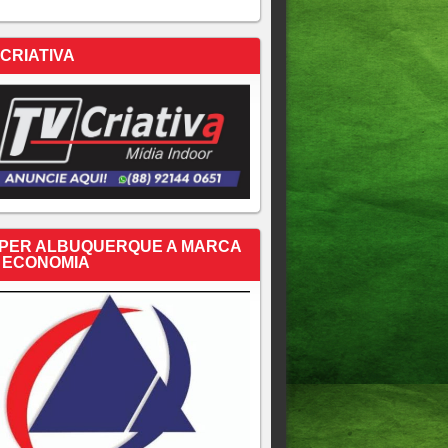
 CRIATIVA
PER ALBUQUERQUE A MARCA
 ECONOMIA