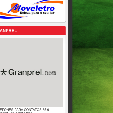
ANPREL
EFONES PARA CONTATOS 85 9