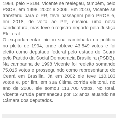
1994, pelo PSDB. Vicente se reelegeu, também, pelo
PSDB, em 1998, 2002 e 2006. Em 2010, Vicente se
transferiu para o PR, teve passagem pelo PROS e,
em 2018, de volta ao PR, ensaiou uma nova
candidatura, mas teve o registro negado pela Justiça
Eleitoral.
O ex-parlamentar iniciou sua caminhada na política
no pleito de 1994, onde obteve 43.549 votos e foi
eleito como deputado federal pelo estado do Ceará
pelo Partido da Social Democracia Brasileira (PSDB).
Na campanha de 1998 Vicente foi reeleito somando
75.015 votos e prosseguindo como representante do
Ceará em Brasília. Já em 2002 ele teve 110.183
votos e, por fim, em sua última corrida eleitoral, no
ano de 2006, ele somou 113.700 votos. No total,
Vicente Arruda permaneceu por 12 anos atuando na
Câmara dos deputados
.