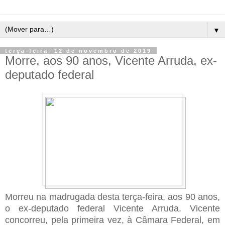
▼
terça-feira, 12 de novembro de 2019
Morre, aos 90 anos, Vicente Arruda, ex-
deputado federal
Morreu na madrugada desta terça-feira, aos 90 anos,
o ex-deputado federal Vicente Arruda. Vicente
concorreu, pela primeira vez, à Câmara Federal, em