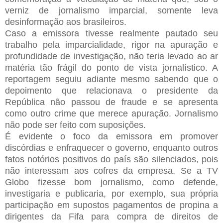
verniz de jornalismo imparcial, somente leva
desinformação aos brasileiros.
Caso a emissora tivesse realmente pautado seu
trabalho pela imparcialidade, rigor na apuração e
profundidade de investigação, não teria levado ao ar
matéria tão frágil do ponto de vista jornalístico. A
reportagem seguiu adiante mesmo sabendo que o
depoimento que relacionava o presidente da
República não passou de fraude e se apresenta
como outro crime que merece apuração. Jornalismo
não pode ser feito com suposições.
É evidente o foco da emissora em promover
discórdias e enfraquecer o governo, enquanto outros
fatos notórios positivos do país são silenciados, pois
não interessam aos cofres da empresa. Se a TV
Globo fizesse bom jornalismo, como defende,
investigaria e publicaria, por exemplo, sua própria
participação em supostos pagamentos de propina a
dirigentes da Fifa para compra de direitos de